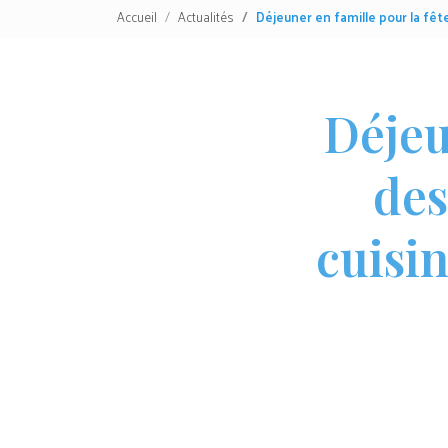
Accueil
Actualités
Déjeuner en famille pour la fêt
Déjeu
des
cuisi