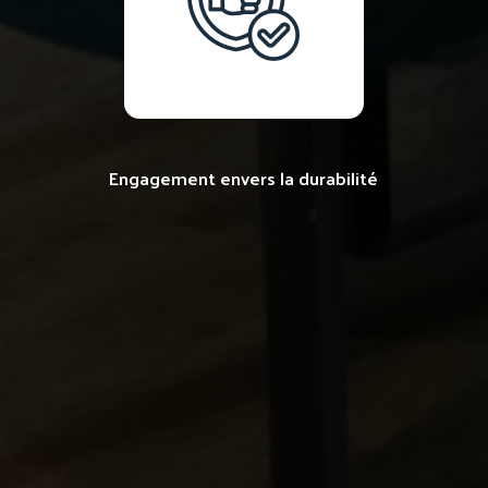
Engagement envers la durabilité