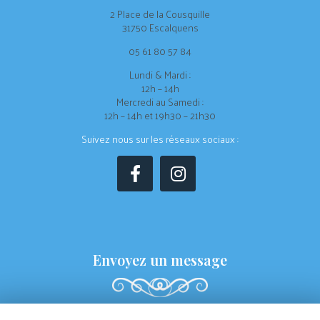
2 Place de la Cousquille
31750 Escalquens
05 61 80 57 84
Lundi & Mardi :
12h – 14h
Mercredi au Samedi :
12h – 14h et 19h30 – 21h30
Suivez nous sur les réseaux sociaux :
Envoyez un message