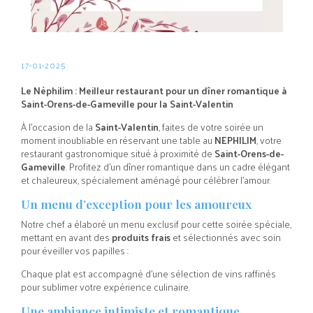
17-01-2025
Le Néphilim : Meilleur restaurant pour un dîner romantique à
Saint-Orens-de-Gameville pour la Saint-Valentin
À l'occasion de la
Saint-Valentin
, faites de votre soirée un
moment inoubliable en réservant une table au
NEPHILIM
, votre
restaurant gastronomique situé à proximité de
Saint-Orens-de-
Gameville
. Profitez d’un dîner romantique dans un cadre élégant
et chaleureux, spécialement aménagé pour célébrer l’amour.
Un menu d’exception pour les amoureux
Notre chef a élaboré un menu exclusif pour cette soirée spéciale,
mettant en avant des
produits frais
et sélectionnés avec soin
pour éveiller vos papilles :
Chaque plat est accompagné d’une sélection de vins raffinés
pour sublimer votre expérience culinaire.
Une ambiance intimiste et romantique