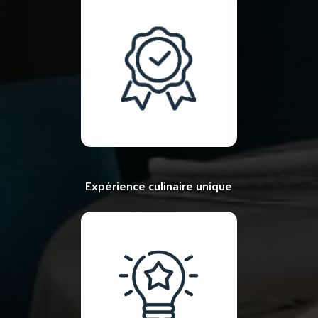
Expérience culinaire unique