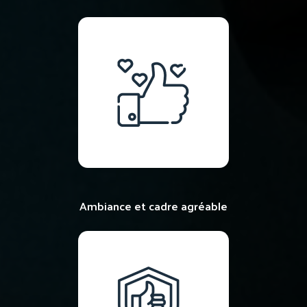
Ambiance et cadre agréable