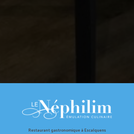
Restaurant gastronomique à Escalquens