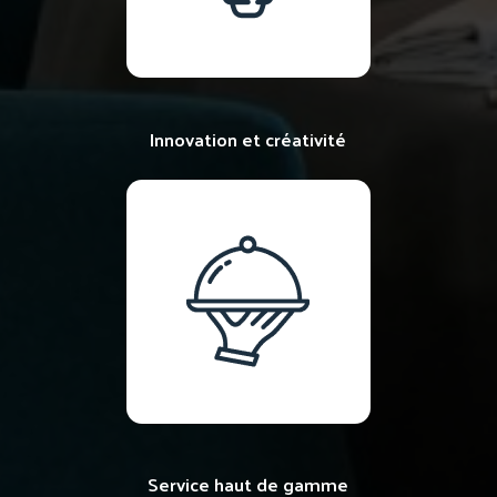
Innovation et créativité
Service haut de gamme