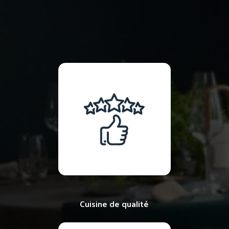
Cuisine de qualité