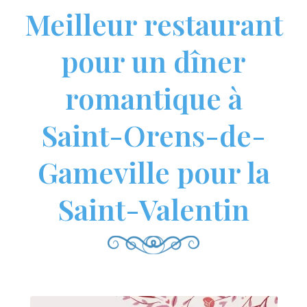
Meilleur restaurant
pour un dîner
romantique à
Saint-Orens-de-
Gameville pour la
Saint-Valentin