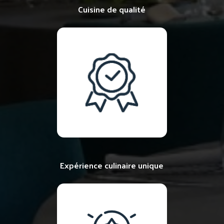
Cuisine de qualité
Expérience culinaire unique