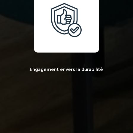
Engagement envers la durabilité