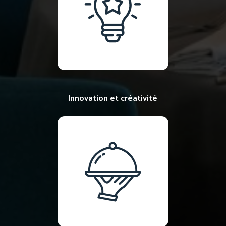
Innovation et créativité