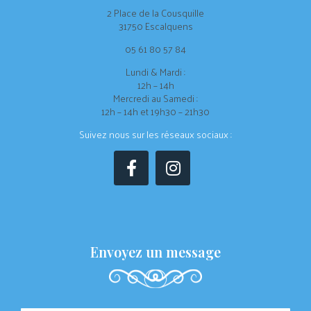
2 Place de la Cousquille
31750 Escalquens
05 61 80 57 84
Lundi & Mardi :
12h – 14h
Mercredi au Samedi :
12h – 14h et 19h30 – 21h30
Suivez nous sur les réseaux sociaux :
Envoyez un message