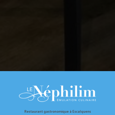
Restaurant gastronomique à Escalquens