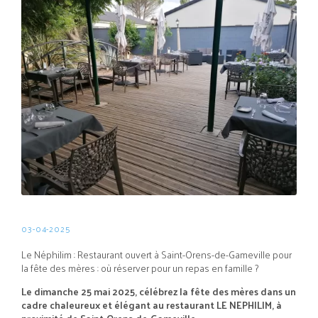
03-04-2025
Le Néphilim : Restaurant ouvert à Saint-Orens-de-Gameville pour
la fête des mères : où réserver pour un repas en famille ?
Le dimanche 25 mai 2025, célébrez la fête des mères dans un
cadre chaleureux et élégant au restaurant
LE NEPHILIM
, à