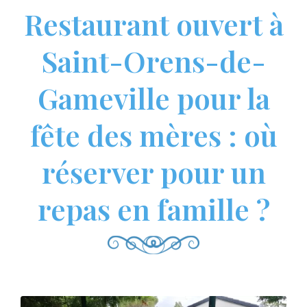
Restaurant ouvert à
Saint-Orens-de-
Gameville pour la
fête des mères : où
réserver pour un
repas en famille ?