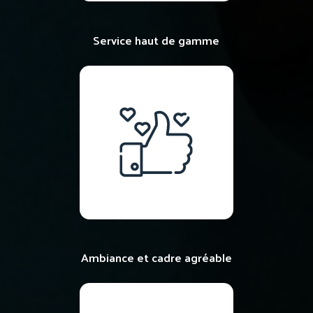
Service haut de gamme
Ambiance et cadre agréable