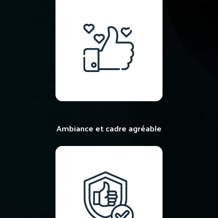
Ambiance et cadre agréable