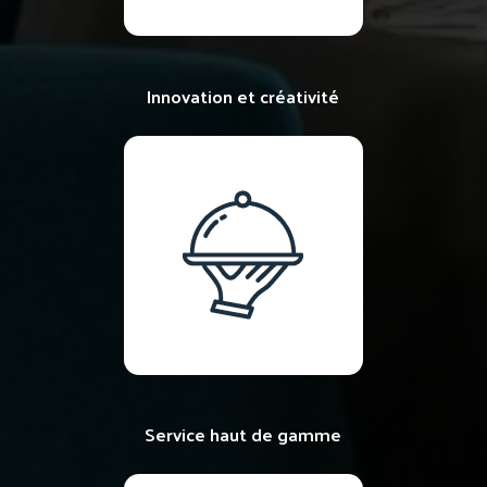
Innovation et créativité
Service haut de gamme