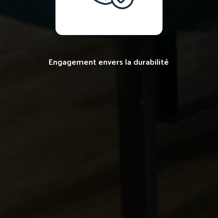
Engagement envers la durabilité