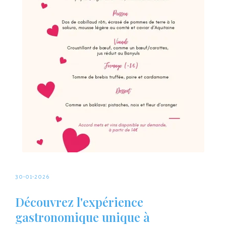
30-01-2026
Découvrez l'expérience
gastronomique unique à