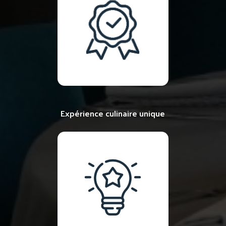
Expérience culinaire unique