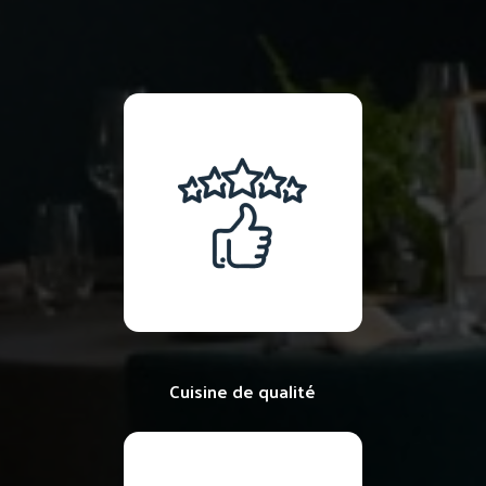
Cuisine de qualité