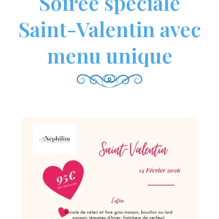
Soirée spéciale
Saint-Valentin avec
menu unique