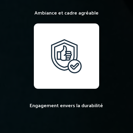
Ambiance et cadre agréable
Engagement envers la durabilité