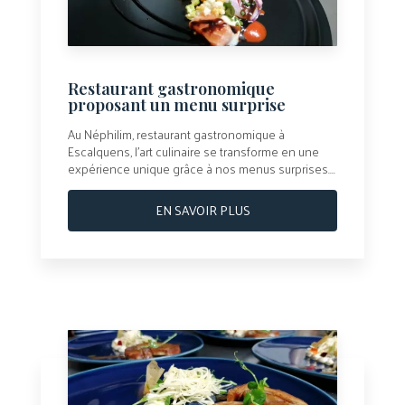
Restaurant gastronomique
proposant un menu surprise
Au Néphilim, restaurant gastronomique à
Escalquens, l’art culinaire se transforme en une
expérience unique grâce à nos menus surprises....
EN SAVOIR PLUS