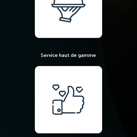
Service haut de gamme