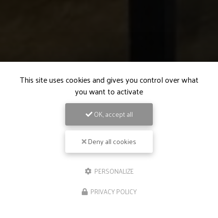
This site uses cookies and gives you control over what
you want to activate
OK, accept all
Deny all cookies
PERSONALIZE
PRIVACY POLICY