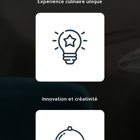
Expérience culinaire unique
Innovation et créativité