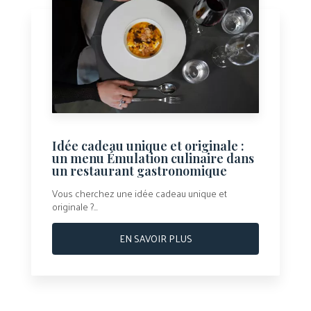
Idée cadeau unique et originale :
un menu Émulation culinaire dans
un restaurant gastronomique
Vous cherchez une idée cadeau unique et
originale ?...
EN SAVOIR PLUS