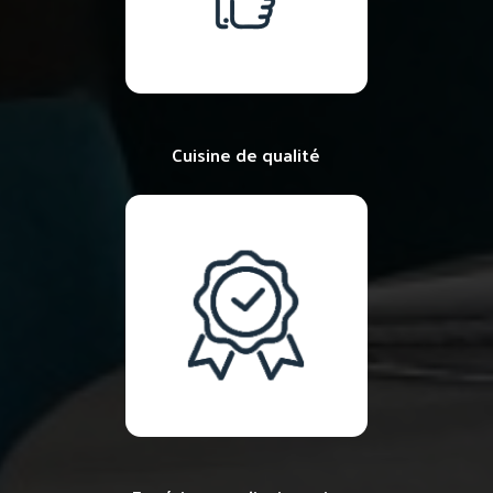
Cuisine de qualité