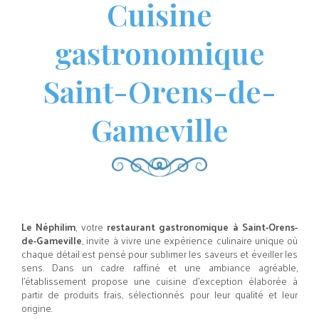
Cuisine
gastronomique
Saint-Orens-de-
Gameville
Le Néphilim
, votre
restaurant gastronomique à Saint-Orens-
de-Gameville
, invite à vivre une expérience culinaire unique où
chaque détail est pensé pour sublimer les saveurs et éveiller les
sens. Dans un cadre raffiné et une ambiance agréable,
l’établissement propose une cuisine d’exception élaborée à
partir de produits frais, sélectionnés pour leur qualité et leur
origine.