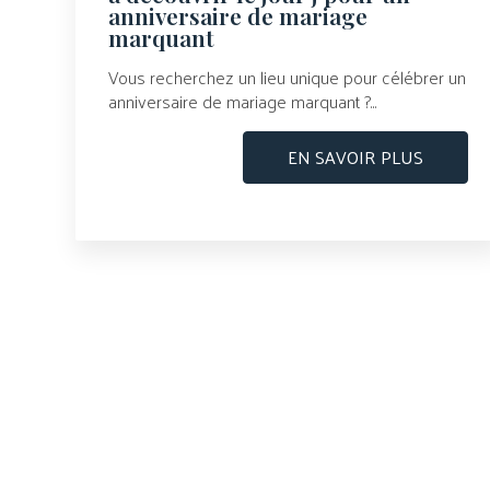
anniversaire de mariage
marquant
Vous recherchez un lieu unique pour célébrer un
anniversaire de mariage marquant ?...
EN SAVOIR PLUS