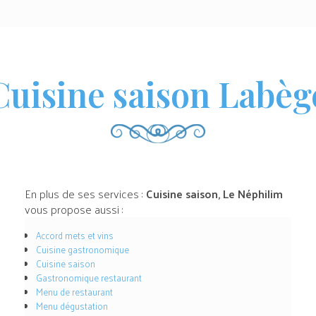
Cuisine saison Labèg
En plus de ses services :
Cuisine saison, Le Néphilim
vous propose aussi :
Accord mets et vins
Cuisine gastronomique
Cuisine saison
Gastronomique restaurant
Menu de restaurant
Menu dégustation