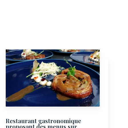
Restaurant gastronomique
proposant des menus sur