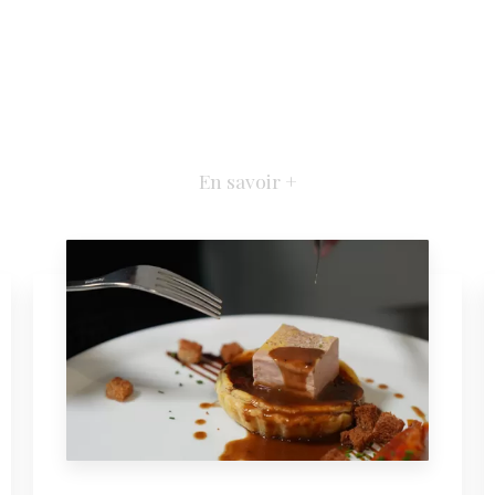
En savoir +