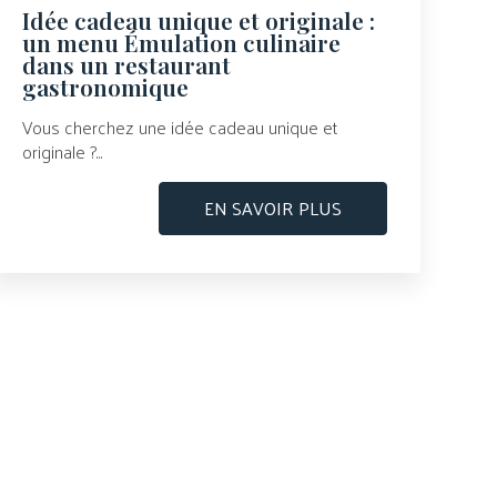
Idée cadeau unique et originale :
un menu Émulation culinaire
dans un restaurant
gastronomique
Vous cherchez une idée cadeau unique et
originale ?...
EN SAVOIR PLUS