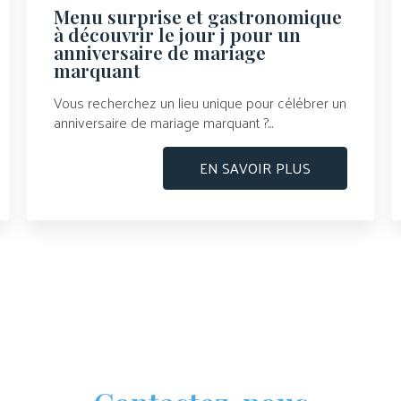
Menu surprise et gastronomique
à découvrir le jour j pour un
anniversaire de mariage
marquant
Vous recherchez un lieu unique pour célébrer un
anniversaire de mariage marquant ?...
EN SAVOIR PLUS