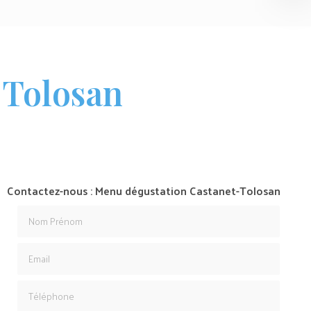
-Tolosan
Contactez-nous : Menu dégustation Castanet-Tolosan
Nom Prénom
Email
Téléphone