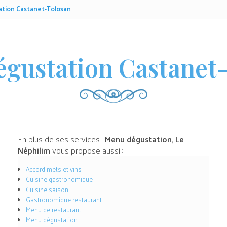
tion Castanet-Tolosan
gustation Castanet
En plus de ses services :
Menu dégustation, Le
Néphilim
vous propose aussi :
Accord mets et vins
Cuisine gastronomique
Cuisine saison
Gastronomique restaurant
Menu de restaurant
Menu dégustation