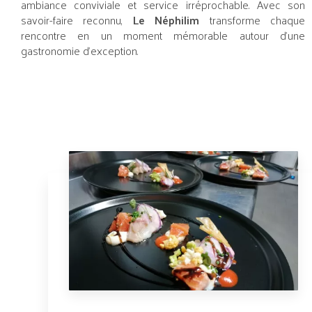
ambiance conviviale et service irréprochable. Avec son
savoir-faire reconnu,
Le Néphilim
transforme chaque
rencontre en un moment mémorable autour d’une
gastronomie d’exception.