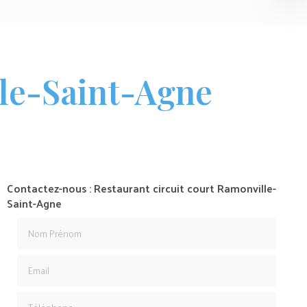
lle-Saint-Agne
Contactez-nous : Restaurant circuit court Ramonville-
Saint-Agne
Nom Prénom
Email
Téléphone