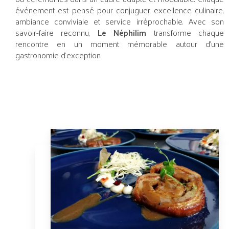
événement est pensé pour conjuguer excellence culinaire,
ambiance conviviale et service irréprochable. Avec son
savoir-faire reconnu,
Le Néphilim
transforme chaque
rencontre en un moment mémorable autour d’une
gastronomie d’exception.