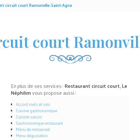
nt circuit court Ramonville-Saint-Agne
rcuit court Ramonvi
En plus de ses services :
Restaurant circuit court, Le
Néphilim
vous propose aussi :
Accord mets et vins
Cuisine gastronomique
Cuisine saison
Gastronomique restaurant
Menu de restaurant
Menu dégustation