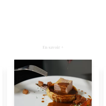
En savoir +