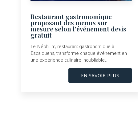
Restaurant gastronomique
proposant des menus sur
mesure selon l'événement devis
gratuit
Le Néphilim, restaurant gastronomique à
Escalquens, transforme chaque événement en
une expérience culinaire inoubliable....
EN SAVOIR PLUS