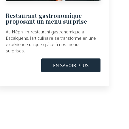
Restaurant gastronomique
proposant un menu surprise
Au Néphilim, restaurant gastronomique à
Escalquens, l’art culinaire se transforme en une
expérience unique grâce à nos menus
surprises....
EN SAVOIR PLUS