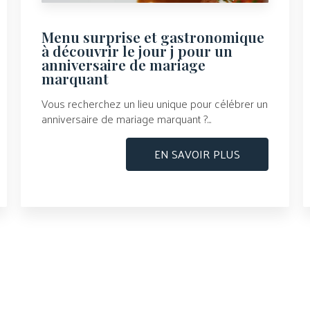
Menu surprise et gastronomique
à découvrir le jour j pour un
anniversaire de mariage
marquant
Vous recherchez un lieu unique pour célébrer un
anniversaire de mariage marquant ?...
EN SAVOIR PLUS