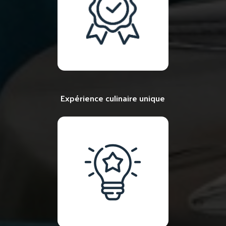
Expérience culinaire unique