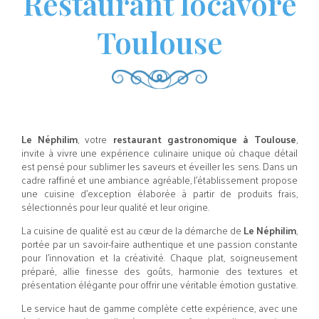
Restaurant locavore
Toulouse
Le Néphilim
, votre
restaurant gastronomique à Toulouse
,
invite à vivre une expérience culinaire unique où chaque détail
est pensé pour sublimer les saveurs et éveiller les sens. Dans un
cadre raffiné et une ambiance agréable, l’établissement propose
une cuisine d’exception élaborée à partir de produits frais,
sélectionnés pour leur qualité et leur origine.
La cuisine de qualité est au cœur de la démarche de
Le Néphilim
,
portée par un savoir-faire authentique et une passion constante
pour l’innovation et la créativité. Chaque plat, soigneusement
préparé, allie finesse des goûts, harmonie des textures et
présentation élégante pour offrir une véritable émotion gustative.
Le service haut de gamme complète cette expérience, avec une