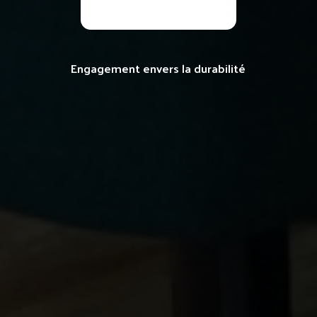
Engagement envers la durabilité