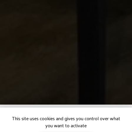
This site uses cookies and gives you control over what
you want to activate