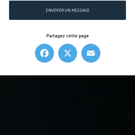
ENVOYER UN MESSAGE
Partagez cette page
Facebook
X
Email