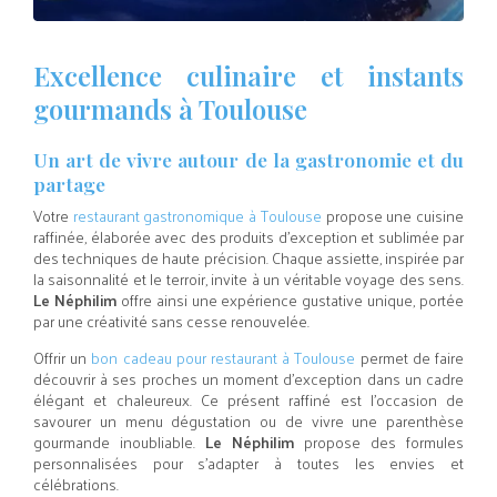
Excellence culinaire et instants
gourmands à Toulouse
Un art de vivre autour de la gastronomie et du
partage
Votre
restaurant gastronomique à Toulouse
propose une cuisine
raffinée, élaborée avec des produits d’exception et sublimée par
des techniques de haute précision. Chaque assiette, inspirée par
la saisonnalité et le terroir, invite à un véritable voyage des sens.
Le Néphilim
offre ainsi une expérience gustative unique, portée
par une créativité sans cesse renouvelée.
Offrir un
bon cadeau pour restaurant à Toulouse
permet de faire
découvrir à ses proches un moment d’exception dans un cadre
élégant et chaleureux. Ce présent raffiné est l’occasion de
savourer un menu dégustation ou de vivre une parenthèse
gourmande inoubliable.
Le Néphilim
propose des formules
personnalisées pour s’adapter à toutes les envies et
célébrations.