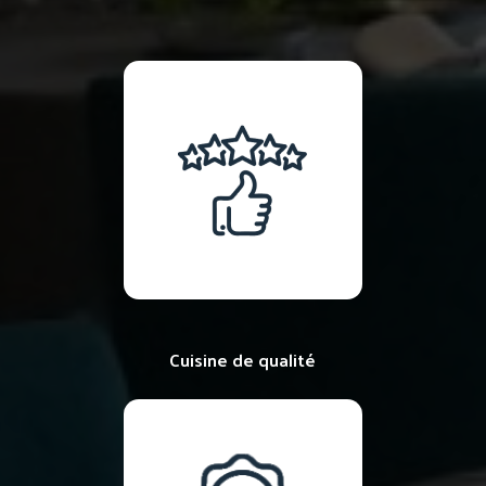
Cuisine de qualité