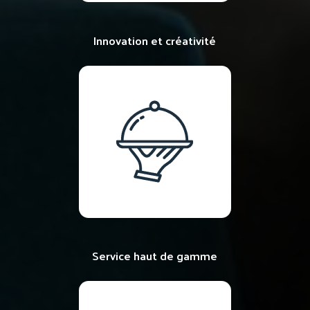
Innovation et créativité
Service haut de gamme