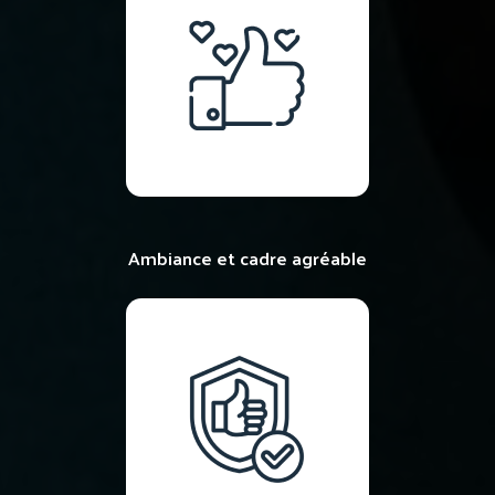
Ambiance et cadre agréable