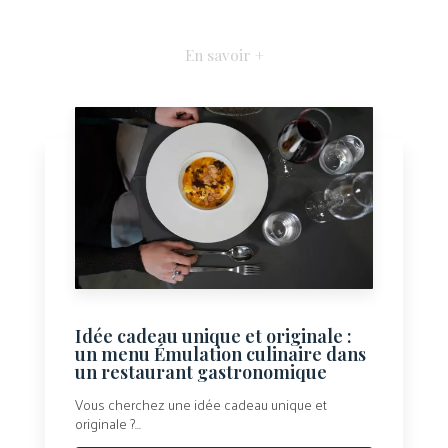
En savoir +
Idée cadeau unique et originale :
un menu Émulation culinaire dans
un restaurant gastronomique
Vous cherchez une idée cadeau unique et
originale ?...