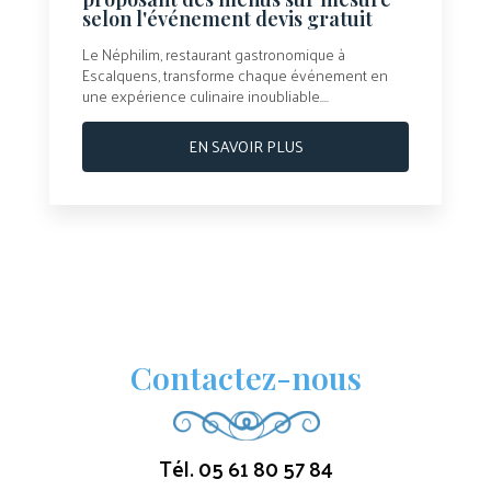
selon l'événement devis gratuit
Le Néphilim, restaurant gastronomique à
Escalquens, transforme chaque événement en
une expérience culinaire inoubliable....
EN SAVOIR PLUS
Contactez-nous
Tél.
05 61 80 57 84