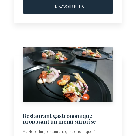
EN SAVOIR PLUS
Restaurant gastronomique
proposant un menu surprise
Au Néphilim, restaurant gastronomique à