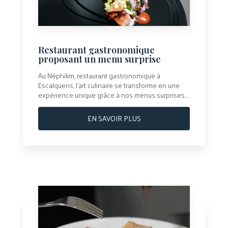
Restaurant gastronomique
proposant un menu surprise
Au Néphilim, restaurant gastronomique à
Escalquens, l’art culinaire se transforme en une
expérience unique grâce à nos menus surprises....
EN SAVOIR PLUS