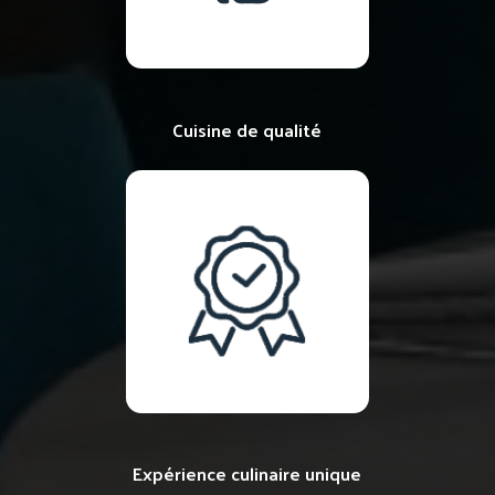
Cuisine de qualité
Expérience culinaire unique