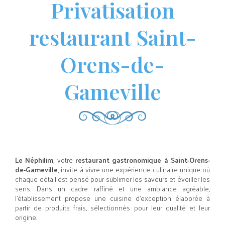
Privatisation
restaurant Saint-
Orens-de-
Gameville
Le Néphilim
, votre
restaurant gastronomique à Saint-Orens-
de-Gameville
, invite à vivre une expérience culinaire unique où
chaque détail est pensé pour sublimer les saveurs et éveiller les
sens. Dans un cadre raffiné et une ambiance agréable,
l’établissement propose une cuisine d’exception élaborée à
partir de produits frais, sélectionnés pour leur qualité et leur
origine.