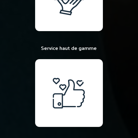
Service haut de gamme