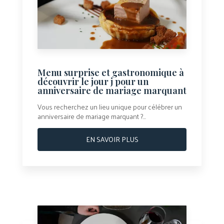
Menu surprise et gastronomique à
découvrir le jour j pour un
anniversaire de mariage marquant
Vous recherchez un lieu unique pour célébrer un
anniversaire de mariage marquant ?...
EN SAVOIR PLUS