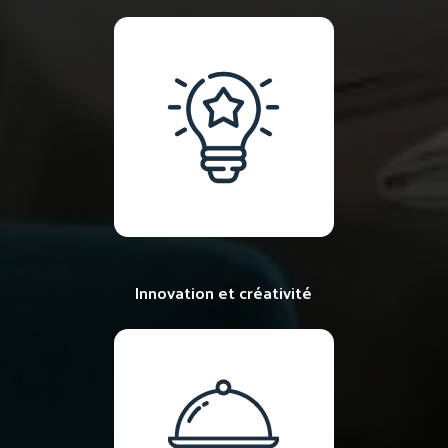
Innovation et créativité