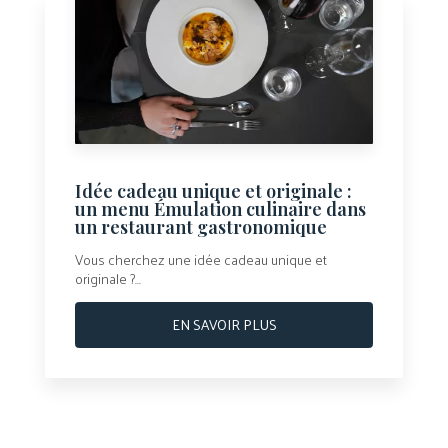
Idée cadeau unique et originale :
un menu Émulation culinaire dans
un restaurant gastronomique
Vous cherchez une idée cadeau unique et
originale ?...
EN SAVOIR PLUS