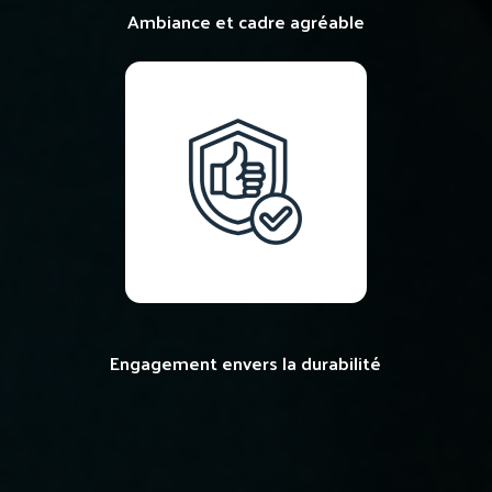
Ambiance et cadre agréable
Engagement envers la durabilité