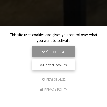
This site uses cookies and gives you control over what
you want to activate
OK, accept all
Deny all cookies
PERSONALIZE
PRIVACY POLICY