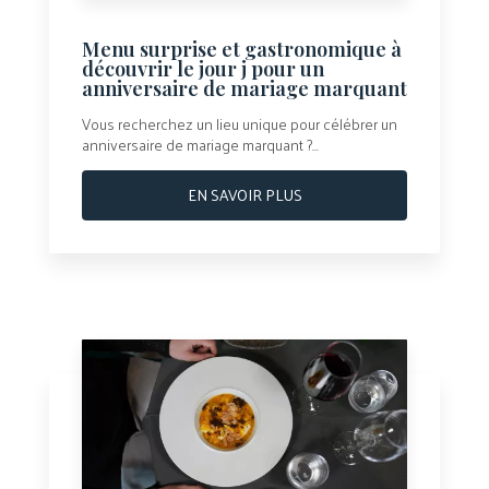
Menu surprise et gastronomique à
découvrir le jour j pour un
anniversaire de mariage marquant
Vous recherchez un lieu unique pour célébrer un
anniversaire de mariage marquant ?...
EN SAVOIR PLUS