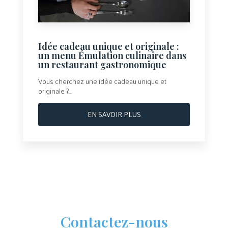
Idée cadeau unique et originale :
un menu Émulation culinaire dans
un restaurant gastronomique
Vous cherchez une idée cadeau unique et
originale ?...
EN SAVOIR PLUS
Contactez-nous