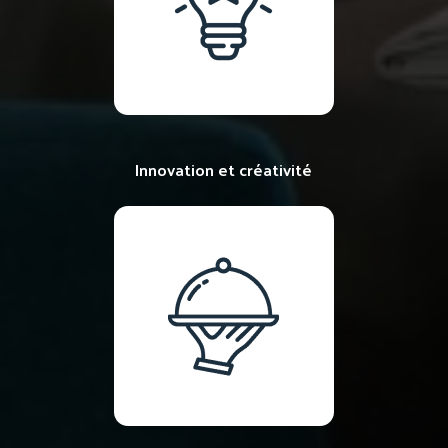
Innovation et créativité