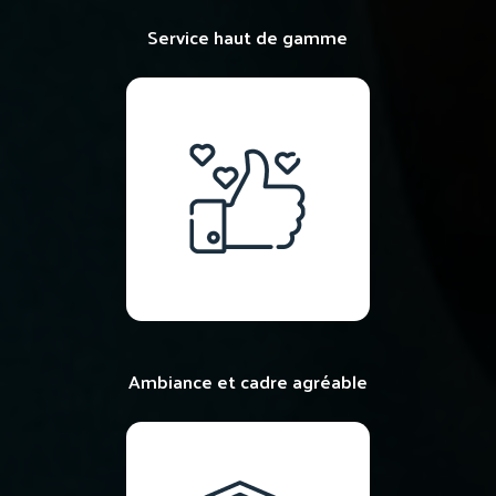
Service haut de gamme
Ambiance et cadre agréable