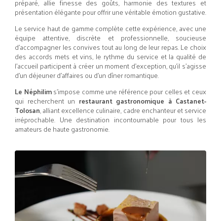
préparé, allie finesse des goûts, harmonie des textures et
présentation élégante pour offrir une véritable émotion gustative.
Le service haut de gamme complète cette expérience, avec une
équipe attentive, discrète et professionnelle, soucieuse
d’accompagner les convives tout au long de leur repas. Le choix
des accords mets et vins, le rythme du service et la qualité de
l’accueil participent à créer un moment d’exception, qu’il s’agisse
d’un déjeuner d’affaires ou d’un dîner romantique.
Le Néphilim
s’impose comme une référence pour celles et ceux
qui recherchent un
restaurant gastronomique à Castanet-
Tolosan
, alliant excellence culinaire, cadre enchanteur et service
irréprochable. Une destination incontournable pour tous les
amateurs de haute gastronomie.