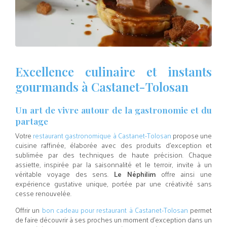
Excellence culinaire et instants
gourmands à Castanet-Tolosan
Un art de vivre autour de la gastronomie et du
partage
Votre
restaurant gastronomique à Castanet-Tolosan
propose une
cuisine raffinée, élaborée avec des produits d’exception et
sublimée par des techniques de haute précision. Chaque
assiette, inspirée par la saisonnalité et le terroir, invite à un
véritable voyage des sens.
Le Néphilim
offre ainsi une
expérience gustative unique, portée par une créativité sans
cesse renouvelée.
Offrir un
bon cadeau pour restaurant à Castanet-Tolosan
permet
de faire découvrir à ses proches un moment d’exception dans un