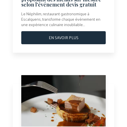
selon l'événement devis gratuit
Le Néphilim, restaurant gastronomique à
Escalquens, transforme chaque événement en
une expérience culinaire inoubliable....
EN SAVOIR PLUS