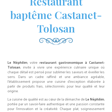
Restaurant
baptême Castanet-
Tolosan
Le Néphilim
, votre
restaurant gastronomique à Castanet-
Tolosan
, invite à vivre une expérience culinaire unique où
chaque détail est pensé pour sublimer les saveurs et éveiller les
sens. Dans un cadre raffiné et une ambiance agréable,
l’établissement propose une cuisine d’exception élaborée à
partir de produits frais, sélectionnés pour leur qualité et leur
origine.
La cuisine de qualité est au cœur de la démarche de
Le Néphilim
,
portée par un savoir-faire authentique et une passion constante
pour l’innovation et la créativité. Chaque plat, soigneusement