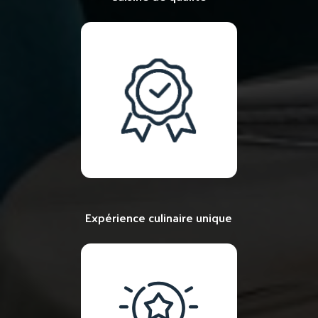
Expérience culinaire unique