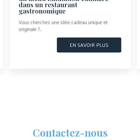
dans un restaurant
gastronomique
Vous cherchez une idée cadeau unique et
originale ?...
EN SAVOIR PLUS
Contactez-nous