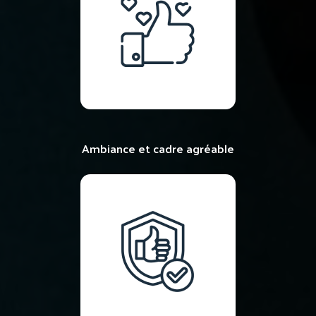
Ambiance et cadre agréable