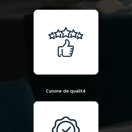
Cuisine de qualité