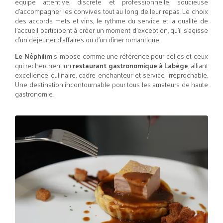
équipe attentive, discrète et professionnelle, soucieuse
d’accompagner les convives tout au long de leur repas. Le choix
des accords mets et vins, le rythme du service et la qualité de
l’accueil participent à créer un moment d’exception, qu’il s’agisse
d’un déjeuner d’affaires ou d’un dîner romantique.
Le Néphilim
s’impose comme une référence pour celles et ceux
qui recherchent un
restaurant gastronomique à Labège
, alliant
excellence culinaire, cadre enchanteur et service irréprochable.
Une destination incontournable pour tous les amateurs de haute
gastronomie.