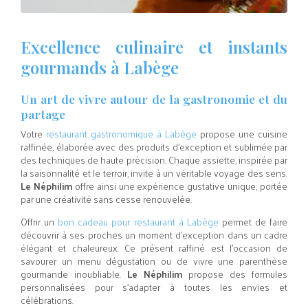
Excellence culinaire et instants
gourmands à Labège
Un art de vivre autour de la gastronomie et du
partage
Votre
restaurant gastronomique à Labège
propose une cuisine
raffinée, élaborée avec des produits d’exception et sublimée par
des techniques de haute précision. Chaque assiette, inspirée par
la saisonnalité et le terroir, invite à un véritable voyage des sens.
Le Néphilim
offre ainsi une expérience gustative unique, portée
par une créativité sans cesse renouvelée.
Offrir un
bon cadeau pour restaurant à Labège
permet de faire
découvrir à ses proches un moment d’exception dans un cadre
élégant et chaleureux. Ce présent raffiné est l’occasion de
savourer un menu dégustation ou de vivre une parenthèse
gourmande inoubliable.
Le Néphilim
propose des formules
personnalisées pour s’adapter à toutes les envies et
célébrations.