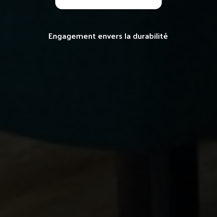
Engagement envers la durabilité