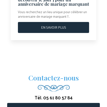
anniversaire de mariage marquant
Vous recherchez un lieu unique pour célébrer un
anniversaire de mariage marquant ?...
EN SAVOIR PLUS
Contactez-nous
Tél.
05 61 80 57 84