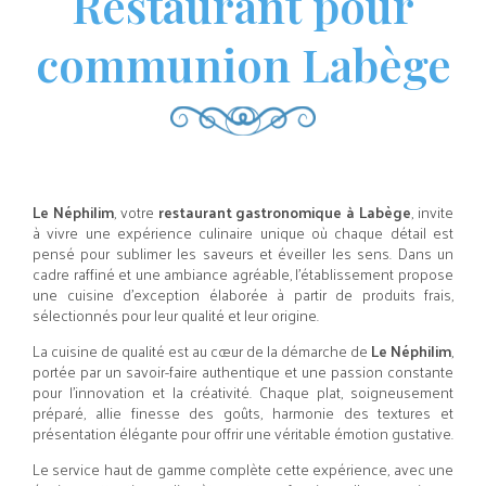
Restaurant pour
communion Labège
Le Néphilim
, votre
restaurant gastronomique à Labège
, invite
à vivre une expérience culinaire unique où chaque détail est
pensé pour sublimer les saveurs et éveiller les sens. Dans un
cadre raffiné et une ambiance agréable, l’établissement propose
une cuisine d’exception élaborée à partir de produits frais,
sélectionnés pour leur qualité et leur origine.
La cuisine de qualité est au cœur de la démarche de
Le Néphilim
,
portée par un savoir-faire authentique et une passion constante
pour l’innovation et la créativité. Chaque plat, soigneusement
préparé, allie finesse des goûts, harmonie des textures et
présentation élégante pour offrir une véritable émotion gustative.
Le service haut de gamme complète cette expérience, avec une