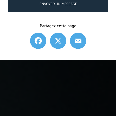
ENVOYER UN MESSAGE
Partagez cette page
Facebook
X
Email