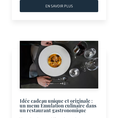
EN SAVOIR PLUS
Idée cadeau unique et originale :
un menu Émulation culinaire dans
un restaurant gastronomique