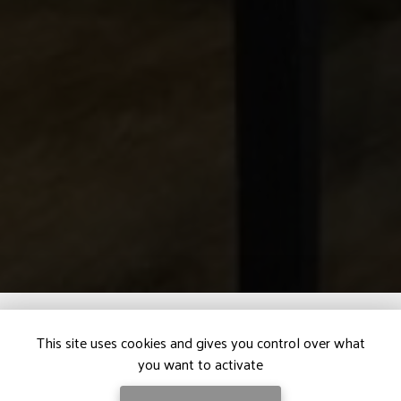
This site uses cookies and gives you control over what
you want to activate