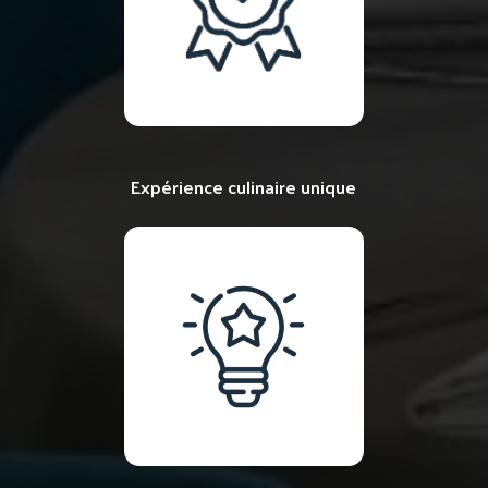
Expérience culinaire unique