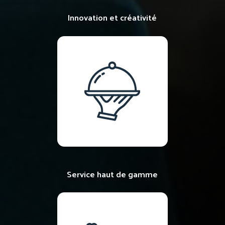
Innovation et créativité
Service haut de gamme