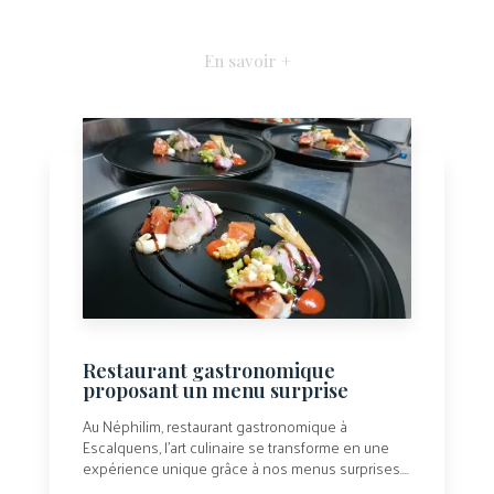
En savoir +
Restaurant gastronomique
proposant un menu surprise
Au Néphilim, restaurant gastronomique à
Escalquens, l’art culinaire se transforme en une
expérience unique grâce à nos menus surprises....