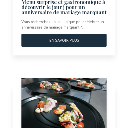
Menu surprise et gastronomique à
découvrir le jour j pour un
anniversaire de mariage marquant
Vous recherchez un lieu unique pour célébrer un
anniversaire de mariage marquant ?...
EN SAVOIR PLUS