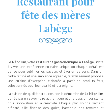
Restaurant pour
fête des mères
Labège
Le Néphilim
, votre
restaurant gastronomique à Labège
, invite
à vivre une expérience culinaire unique où chaque détail est
pensé pour sublimer les saveurs et éveiller les sens. Dans un
cadre raffiné et une ambiance agréable, l’établissement propose
une cuisine d’exception élaborée à partir de produits frais,
sélectionnés pour leur qualité et leur origine.
La cuisine de qualité est au cœur de la démarche de
Le Néphilim
,
portée par un savoir-faire authentique et une passion constante
pour l’innovation et la créativité. Chaque plat, soigneusement
préparé, allie finesse des goûts, harmonie des textures et