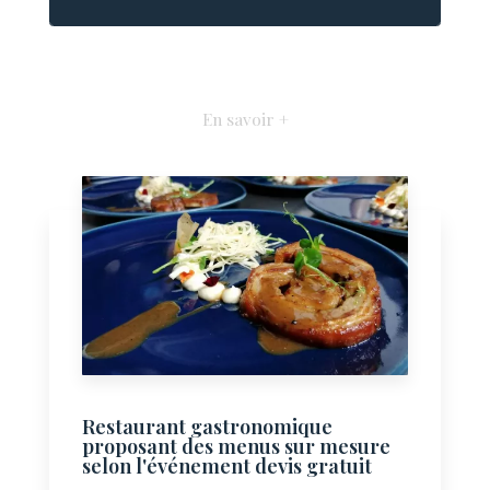
En savoir +
Restaurant gastronomique
proposant des menus sur mesure
selon l'événement devis gratuit