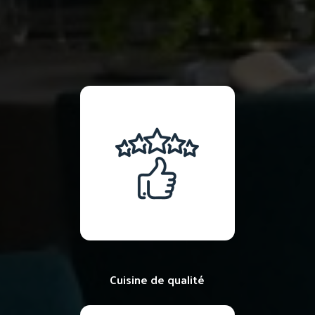
Cuisine de qualité