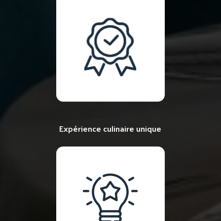
Expérience culinaire unique