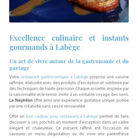
Excellence culinaire et instants
gourmands à Labège
Un art de vivre autour de la gastronomie et du
partage
Votre
restaurant gastronomique à Labège
propose une cuisine
raffinée, élaborée avec des produits d’exception et sublimée par
des techniques de haute précision. Chaque assiette, inspirée par
la saisonnalité et le terroir, invite à un véritable voyage des sens.
Le Néphilim
offre ainsi une expérience gustative unique, portée
par une créativité sans cesse renouvelée.
Offrir un
bon cadeau pour restaurant à Labège
permet de faire
découvrir à ses proches un moment d’exception dans un cadre
élégant et chaleureux. Ce présent raffiné est l’occasion de
savourer un menu dégustation ou de vivre une parenthèse