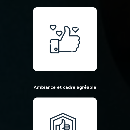
Ambiance et cadre agréable