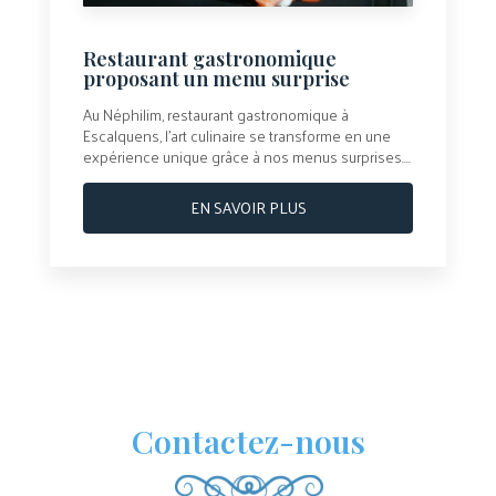
Restaurant gastronomique
proposant un menu surprise
Au Néphilim, restaurant gastronomique à
Escalquens, l’art culinaire se transforme en une
expérience unique grâce à nos menus surprises....
EN SAVOIR PLUS
Contactez-nous