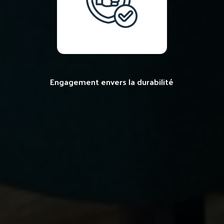
Engagement envers la durabilité