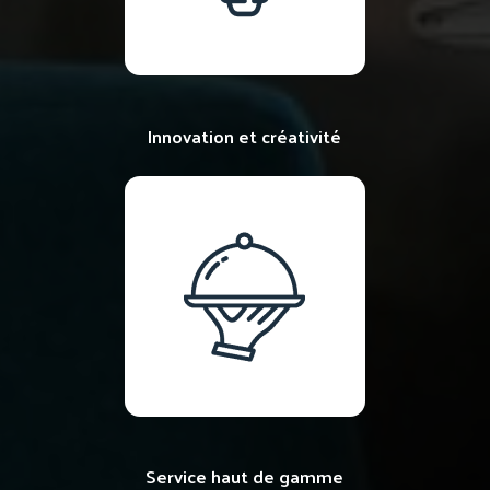
Innovation et créativité
Service haut de gamme