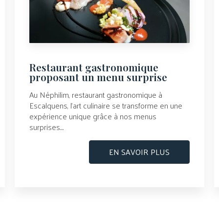
Restaurant gastronomique
proposant un menu surprise
Au Néphilim, restaurant gastronomique à
Escalquens, l’art culinaire se transforme en une
expérience unique grâce à nos menus
surprises....
EN SAVOIR PLUS