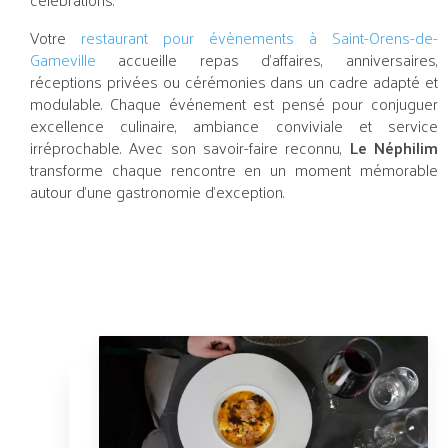
Votre
restaurant pour évènements à Saint-Orens-de-
Gameville
accueille repas d’affaires, anniversaires,
réceptions privées ou cérémonies dans un cadre adapté et
modulable. Chaque événement est pensé pour conjuguer
excellence culinaire, ambiance conviviale et service
irréprochable. Avec son savoir-faire reconnu,
Le Néphilim
transforme chaque rencontre en un moment mémorable
autour d’une gastronomie d’exception.