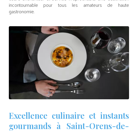
incontournable pour tous les amateurs de haute
gastronomie.
Excellence culinaire et instants
gourmands à Saint-Orens-de-