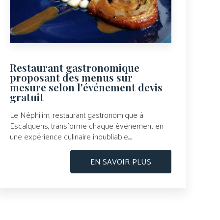
Restaurant gastronomique
proposant des menus sur
mesure selon l'événement devis
gratuit
Le Néphilim, restaurant gastronomique à
Escalquens, transforme chaque événement en
une expérience culinaire inoubliable....
EN SAVOIR PLUS