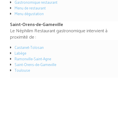
Gastronomique restaurant
Menu de restaurant
Menu dégustation
Saint-Orens-de-Gameville
Le Néphilim Restaurant gastronomique intervient à
proximité de :
Castanet-Tolosan
Labège
Ramonville-Saint-Agne
Saint-Orens-de-Gameville
Toulouse