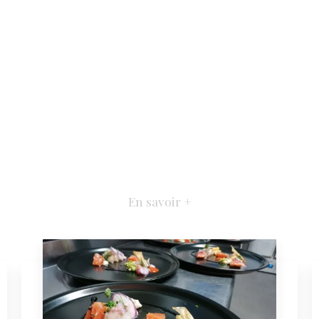
En savoir +