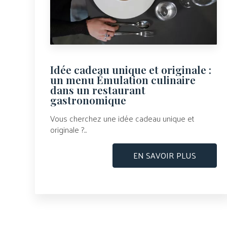
Idée cadeau unique et originale :
un menu Émulation culinaire
dans un restaurant
gastronomique
Vous cherchez une idée cadeau unique et
originale ?...
EN SAVOIR PLUS