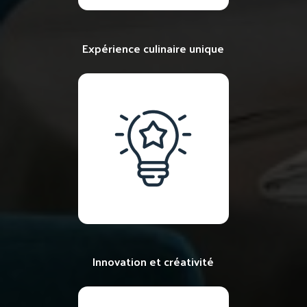
Expérience culinaire unique
Innovation et créativité