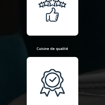
Cuisine de qualité