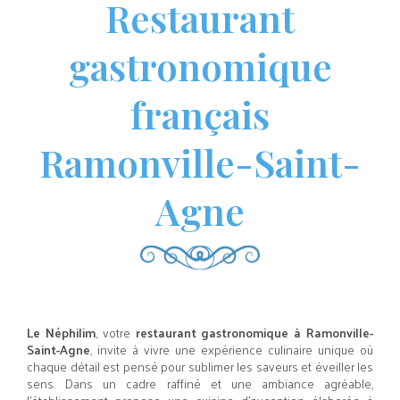
Restaurant
gastronomique
français
Ramonville-Saint-
Agne
Le Néphilim
, votre
restaurant gastronomique à Ramonville-
Saint-Agne
, invite à vivre une expérience culinaire unique où
chaque détail est pensé pour sublimer les saveurs et éveiller les
sens. Dans un cadre raffiné et une ambiance agréable,