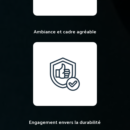
Ambiance et cadre agréable
Engagement envers la durabilité