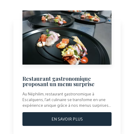
Restaurant gastronomique
proposant un menu surprise
Au Néphilim, restaurant gastronomique à
Escalquens, l’art culinaire se transforme en une
expérience unique grâce à nos menus surprises....
EN SAVOIR PLUS