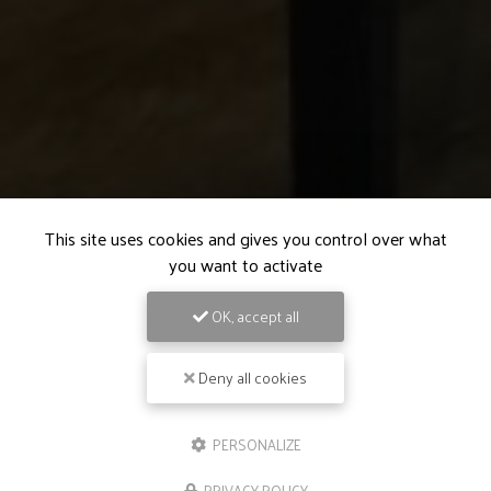
This site uses cookies and gives you control over what
you want to activate
OK, accept all
Deny all cookies
PERSONALIZE
PRIVACY POLICY