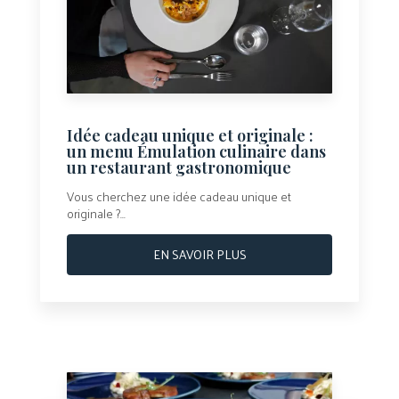
Idée cadeau unique et originale :
un menu Émulation culinaire dans
un restaurant gastronomique
Vous cherchez une idée cadeau unique et
originale ?...
EN SAVOIR PLUS