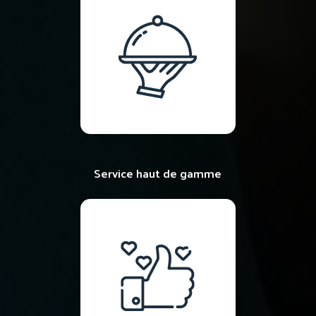
Service haut de gamme