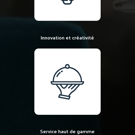
Innovation et créativité
Service haut de gamme