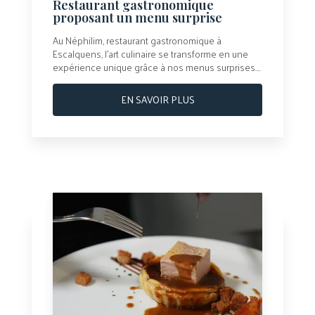
Restaurant gastronomique
proposant un menu surprise
Au Néphilim, restaurant gastronomique à
Escalquens, l’art culinaire se transforme en une
expérience unique grâce à nos menus surprises....
EN SAVOIR PLUS