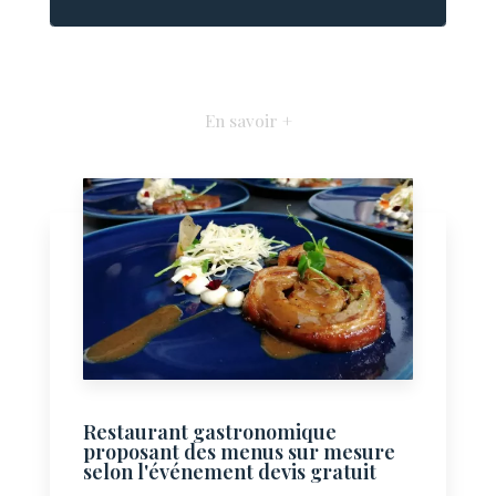
En savoir +
Restaurant gastronomique
proposant des menus sur mesure
selon l'événement devis gratuit