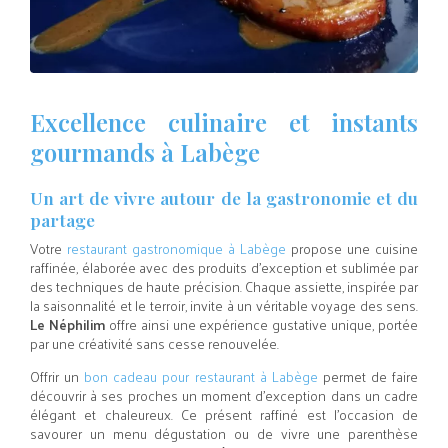
Excellence culinaire et instants
gourmands à Labège
Un art de vivre autour de la gastronomie et du
partage
Votre
restaurant gastronomique à Labège
propose une cuisine
raffinée, élaborée avec des produits d’exception et sublimée par
des techniques de haute précision. Chaque assiette, inspirée par
la saisonnalité et le terroir, invite à un véritable voyage des sens.
Le Néphilim
offre ainsi une expérience gustative unique, portée
par une créativité sans cesse renouvelée.
Offrir un
bon cadeau pour restaurant à Labège
permet de faire
découvrir à ses proches un moment d’exception dans un cadre
élégant et chaleureux. Ce présent raffiné est l’occasion de
savourer un menu dégustation ou de vivre une parenthèse