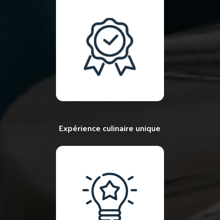
Expérience culinaire unique