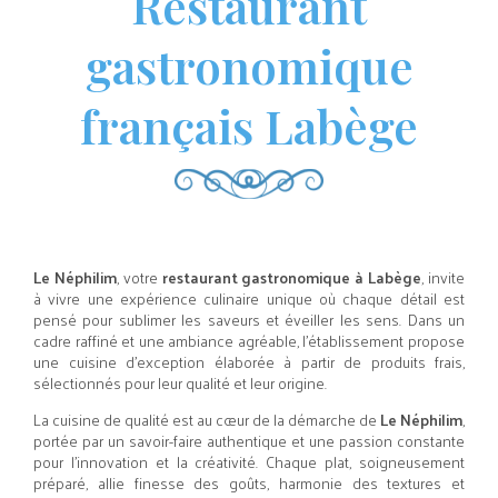
Restaurant
gastronomique
français Labège
Le Néphilim
, votre
restaurant gastronomique à Labège
, invite
à vivre une expérience culinaire unique où chaque détail est
pensé pour sublimer les saveurs et éveiller les sens. Dans un
cadre raffiné et une ambiance agréable, l’établissement propose
une cuisine d’exception élaborée à partir de produits frais,
sélectionnés pour leur qualité et leur origine.
La cuisine de qualité est au cœur de la démarche de
Le Néphilim
,
portée par un savoir-faire authentique et une passion constante
pour l’innovation et la créativité. Chaque plat, soigneusement
préparé, allie finesse des goûts, harmonie des textures et