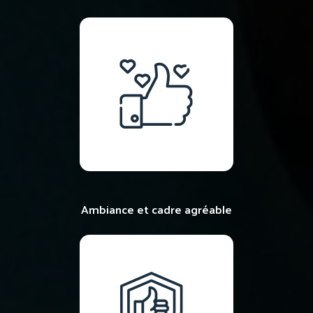
Ambiance et cadre agréable