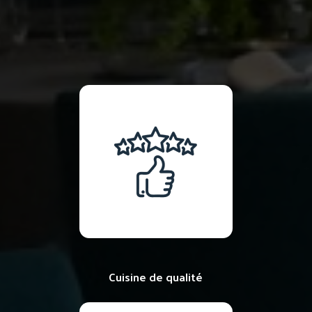
Cuisine de qualité