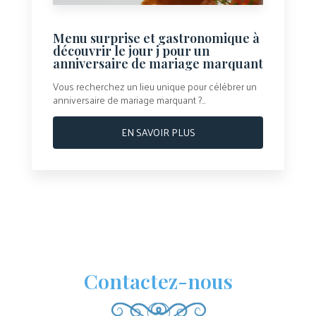
Menu surprise et gastronomique à
découvrir le jour j pour un
anniversaire de mariage marquant
Vous recherchez un lieu unique pour célébrer un
anniversaire de mariage marquant ?...
EN SAVOIR PLUS
Contactez-nous