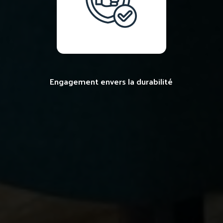
Engagement envers la durabilité