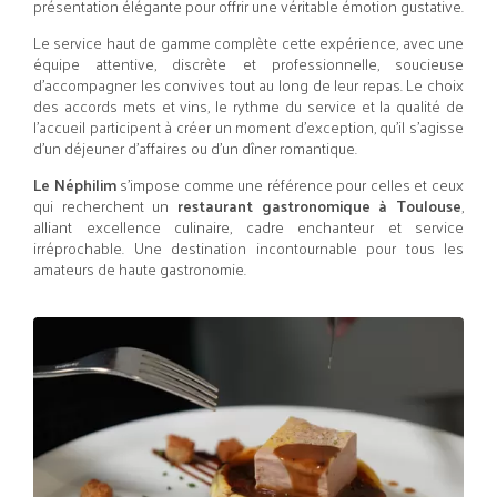
présentation élégante pour offrir une véritable émotion gustative.
Le service haut de gamme complète cette expérience, avec une
équipe attentive, discrète et professionnelle, soucieuse
d’accompagner les convives tout au long de leur repas. Le choix
des accords mets et vins, le rythme du service et la qualité de
l’accueil participent à créer un moment d’exception, qu’il s’agisse
d’un déjeuner d’affaires ou d’un dîner romantique.
Le Néphilim
s’impose comme une référence pour celles et ceux
qui recherchent un
restaurant gastronomique à Toulouse
,
alliant excellence culinaire, cadre enchanteur et service
irréprochable. Une destination incontournable pour tous les
amateurs de haute gastronomie.