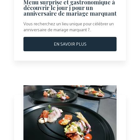
Menu surprise et gastronomique à
découvrir le jour j pour un
anniversaire de mariage marquant
Vous recherchez un lieu unique pour célébrer un
anniversaire de mariage marquant ?...
EN SAVOIR PLUS