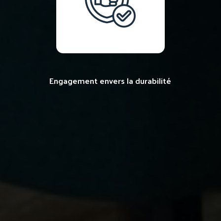
Engagement envers la durabilité