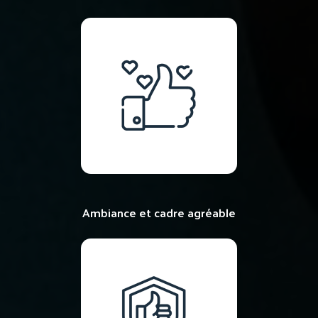
Ambiance et cadre agréable