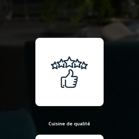
Cuisine de qualité