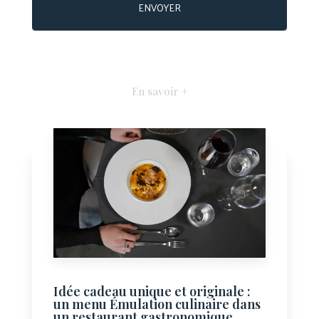
En savoir +
Idée cadeau unique et originale :
un menu Émulation culinaire dans
un restaurant gastronomique