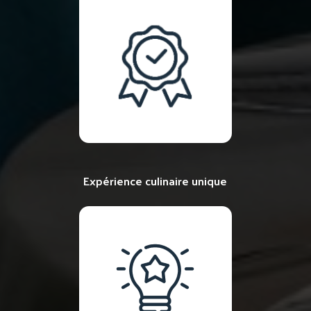
Expérience culinaire unique