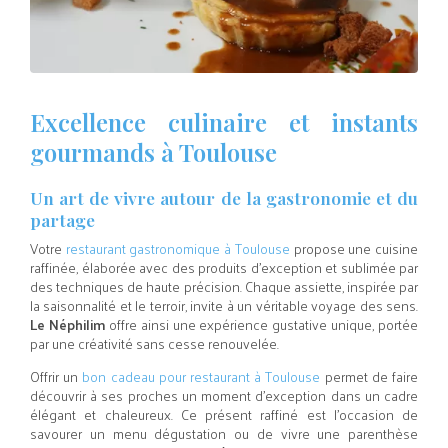
Excellence culinaire et instants
gourmands à Toulouse
Un art de vivre autour de la gastronomie et du
partage
Votre
restaurant gastronomique à Toulouse
propose une cuisine
raffinée, élaborée avec des produits d’exception et sublimée par
des techniques de haute précision. Chaque assiette, inspirée par
la saisonnalité et le terroir, invite à un véritable voyage des sens.
Le Néphilim
offre ainsi une expérience gustative unique, portée
par une créativité sans cesse renouvelée.
Offrir un
bon cadeau pour restaurant à Toulouse
permet de faire
découvrir à ses proches un moment d’exception dans un cadre
élégant et chaleureux. Ce présent raffiné est l’occasion de
savourer un menu dégustation ou de vivre une parenthèse