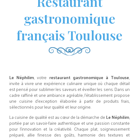
Restaurant
gastronomique
français Toulouse
Le Néphilim
, votre
restaurant gastronomique à Toulouse
,
invite à vivre une expérience culinaire unique où chaque détail
est pensé pour sublimer les saveurs et éveiller les sens. Dans un
cadre raffiné et une ambiance agréable, l’établissement propose
une cuisine d’exception élaborée à partir de produits frais,
sélectionnés pour leur qualité et leur origine.
La cuisine de qualité est au cœur de la démarche de
Le Néphilim
,
portée par un savoir-faire authentique et une passion constante
pour l’innovation et la créativité. Chaque plat, soigneusement
préparé, allie finesse des goûts, harmonie des textures et