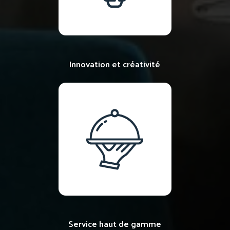
Innovation et créativité
Service haut de gamme