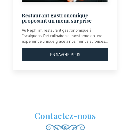
Restaurant gastronomique
proposant un menu surprise
Au Néphilim, restaurant gastronomique à
Escalquens, l’art culinaire se transforme en une
expérience unique grâce à nos menus surprises....
EN SAVOIR PLUS
Contactez-nous